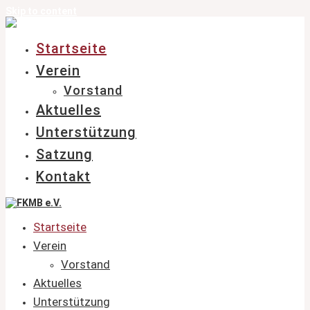
Skip to content
Startseite
Verein
Vorstand
Aktuelles
Unterstützung
Satzung
Kontakt
Startseite
Verein
Vorstand
Aktuelles
Unterstützung