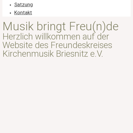
Satzung
Kontakt
Musik bringt Freu(n)de
Herzlich willkommen auf der
Website des Freundeskreises
Kirchenmusik Briesnitz e.V.