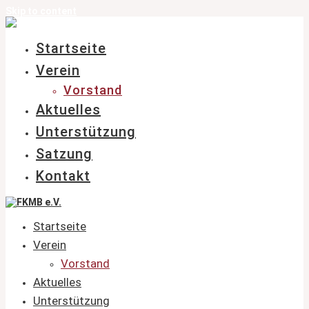
Skip to content
Startseite
Verein
Vorstand
Aktuelles
Unterstützung
Satzung
Kontakt
Startseite
Verein
Vorstand
Aktuelles
Unterstützung