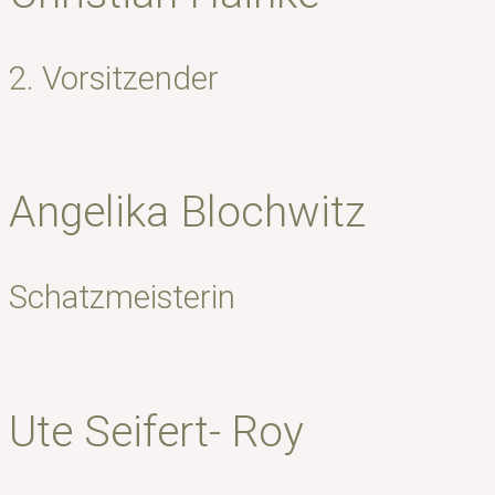
2. Vorsitzender
Angelika Blochwitz
Schatzmeisterin
Ute Seifert- Roy