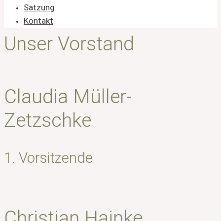
Satzung
Kontakt
Unser Vorstand
Claudia Müller-
Zetzschke
1. Vorsitzende
Christian Hainke